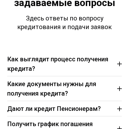
задаваемые вопросы
Здесь ответы по вопросу
кредитования и подачи заявок
Как выглядит процесс получения
кредита?
Какие документы нужны для
получения кредита?
Дают ли кредит Пенсионерам?
Получить график погашения