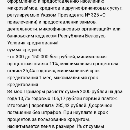
оформлению и предоставлению населению
микрозаймов, кредитов и других финансовых услуг,
регулируемых Указом Президента Nº 325 «О
привлечении) и предоставлении заимов,
деятельности. микрофинансовых организаций» или
банковским кодексом Республики Беларусь.
Условия кредитования!
сумма кредита|
- от 300 до 150 000 бел. рублей; минимальная
процентная ставка 11%, максимальная процентная
ставка 25,4% годовых; минимальный срок
кредитования 1 мес, максимальный срок
кредитования
84 мес. Примеры расчета: сумма 2000 рублей на два
года 13,7% годовых 106,17 рублей первый платеж.
Итоговая | переплата: 285,42 рублей. Досрочное
погашение без штрафов. При неуплате в срок
процентов за пользование кредитом,
насчитывается пеня в размере 1% от суммы