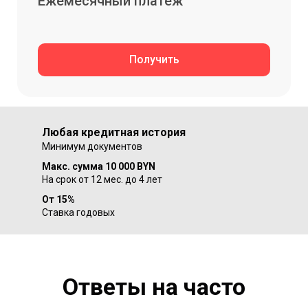
Ежемесячный платеж
Получить
Любая кредитная история
Минимум документов
Макс. сумма 10 000 BYN
На срок от 12 мес. до 4 лет
От 15%
Ставка годовых
Ответы на часто