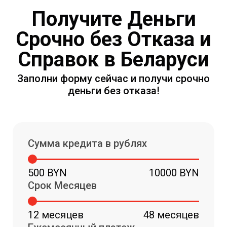
Получите Деньги
Срочно без Отказа и
Справок в Беларуси
Заполни форму сейчас и получи срочно
деньги без отказа!
Сумма кредита в рублях
500 BYN
10000 BYN
Срок Месяцев
12 месяцев
48 месяцев