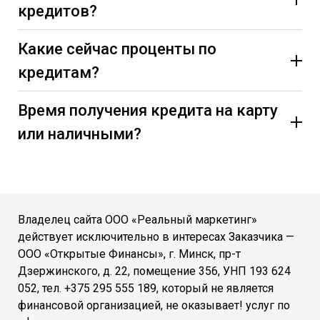
кредитов?
Какие сейчас проценты по
кредитам?
Время получения кредита на карту
или наличными?
Владелец сайта ООО «Реальный маркетинг»
действует исключительно в интересах Заказчика —
ООО «Открытые Финансы», г. Минск, пр-т
Дзержинского, д. 22, помещение 356, УНП 193 624
052, тел. +375 295 555 189, который не является
финансовой организацией, не оказывает! услуг по