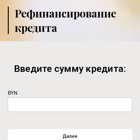
Рефинансирование
кредита
Введите сумму кредита:
BYN
Далее