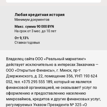
Любая кредитная история
Минимум документов
Макс. сумма 90 000 BYN
На срок от 3 мес. до 10 лет
От 9,13%
Ставка годовых
Владелец сайта ООО «Реальный маркетинг»
действует исключительно в интересах Заказчика —
ООО «Открытые Финансы», г. Минск, пр-т
Дзержинского, д. 22, помещение 356, УНП 193 624
052, тел. +375 295 555 189, который не является
финансовой организацией, не оказывает! услуг по
оформлению и предоставлению населению
микрозаймов, кредитов и других финансовых услуг,
регулируемых Указом Президента Nº 325 «О